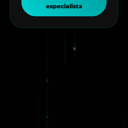
especialista