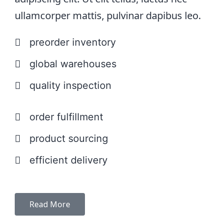
ullamcorper mattis, pulvinar dapibus leo.
preorder inventory
global warehouses
quality inspection
order fulfillment
product sourcing
efficient delivery
Read More