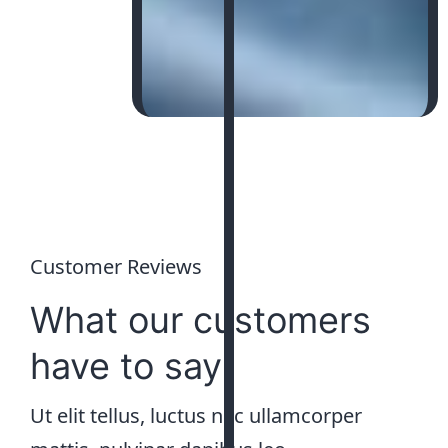
Customer Reviews
What our customers
have to say
Ut elit tellus, luctus nec ullamcorper