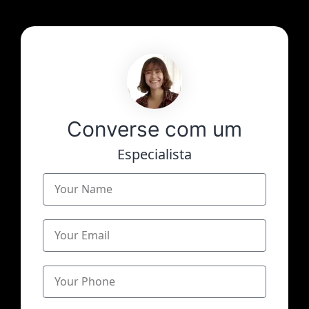
Converse com um
Especialista