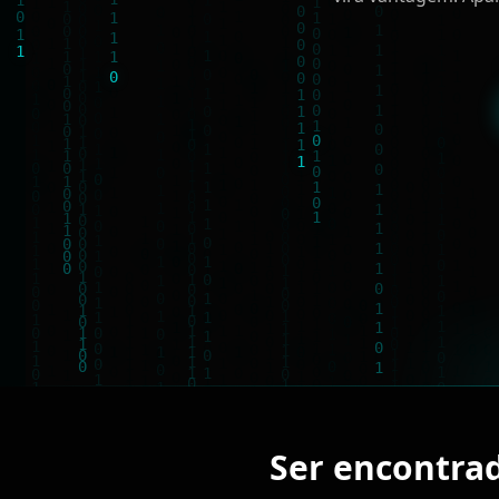
Ser encontra