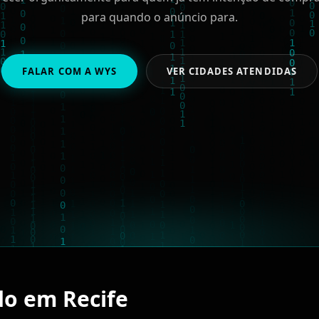
para quando o anúncio para.
FALAR COM A WYS
VER CIDADES ATENDIDAS
do em Recife