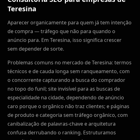
Teresina
Aparecer organicamente para quem já tem intenção
de compra — tráfego que não para quando o
anúncio para. Em Teresina, isso significa crescer
sem depender de sorte.
Problemas comuns no mercado de Teresina: termos
técnicos e de cauda longa sem ranqueamento, com
o concorrente capturando a busca do comprador
no topo do funil; site invisível para as buscas de
especialidade na cidade, dependendo de anúncio
caro porque o orgânico não traz clientes; e páginas
de produto e categoria sem tráfego orgânico, com
canibalização de palavras-chave e arquitetura
confusa derrubando o ranking. Estruturamos