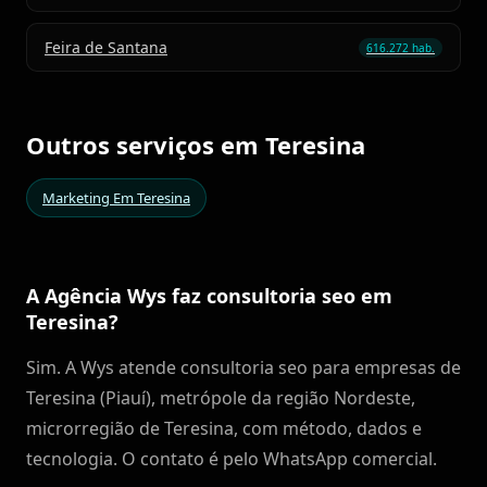
Feira de Santana
616.272 hab.
Outros serviços em Teresina
Marketing Em Teresina
A Agência Wys faz consultoria seo em
Teresina?
Sim. A Wys atende consultoria seo para empresas de
Teresina (Piauí), metrópole da região Nordeste,
microrregião de Teresina, com método, dados e
tecnologia. O contato é pelo WhatsApp comercial.