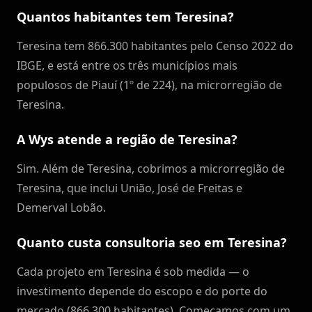
Quantos habitantes tem Teresina?
Teresina tem 866.300 habitantes pelo Censo 2022 do
IBGE, e está entre os três municípios mais
populosos de Piauí (1º de 224), na microrregião de
Teresina.
A Wys atende a região de Teresina?
Sim. Além de Teresina, cobrimos a microrregião de
Teresina, que inclui União, José de Freitas e
Demerval Lobão.
Quanto custa consultoria seo em Teresina?
Cada projeto em Teresina é sob medida — o
investimento depende do escopo e do porte do
mercado (866.300 habitantes). Começamos com um