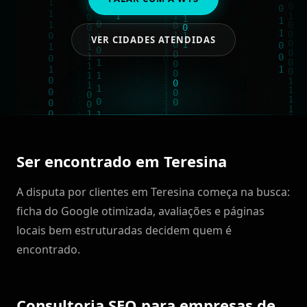
VER CIDADES ATENDIDAS
Ser encontrado em Teresina
A disputa por clientes em Teresina começa na busca:
ficha do Google otimizada, avaliações e páginas
locais bem estruturadas decidem quem é
encontrado.
Consultoria SEO para empresas de