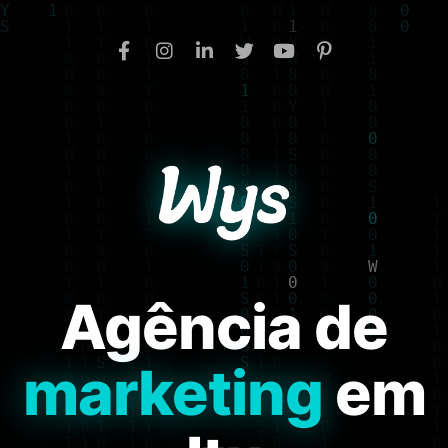
Agência de
marketing
em