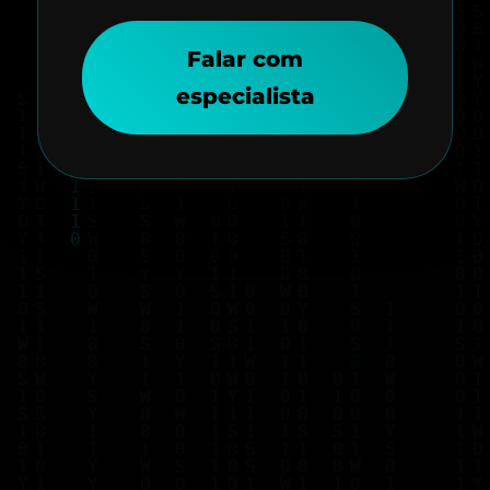
Falar com
especialista