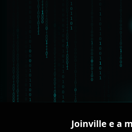
Joinville e a 