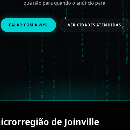
que não para quando o anúncio para.
FALAR COM A WYS
VER CIDADES ATENDIDAS
microrregião de Joinville