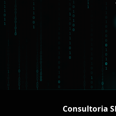
Consultoria 