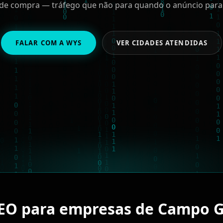
de compra — tráfego que não para quando o anúncio para
FALAR COM A WYS
VER CIDADES ATENDIDAS
SEO para empresas de Campo 