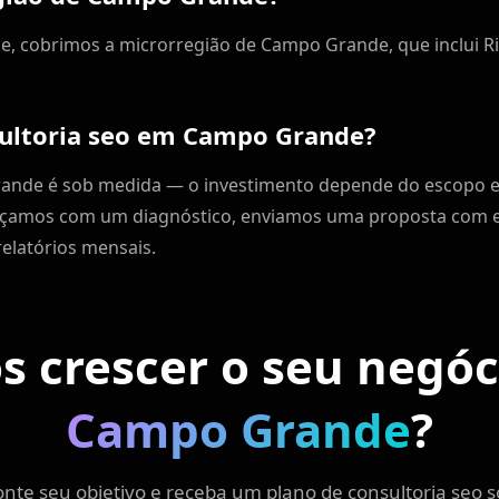
, cobrimos a microrregião de Campo Grande, que inclui Ri
ultoria seo em Campo Grande?
ande é sob medida — o investimento depende do escopo e
eçamos com um diagnóstico, enviamos uma proposta com es
elatórios mensais.
 crescer o seu negó
Campo Grande
?
nte seu objetivo e receba um plano de consultoria seo 