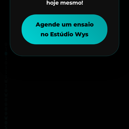
hoje mesmo!
Agende um ensaio
no Estúdio Wys